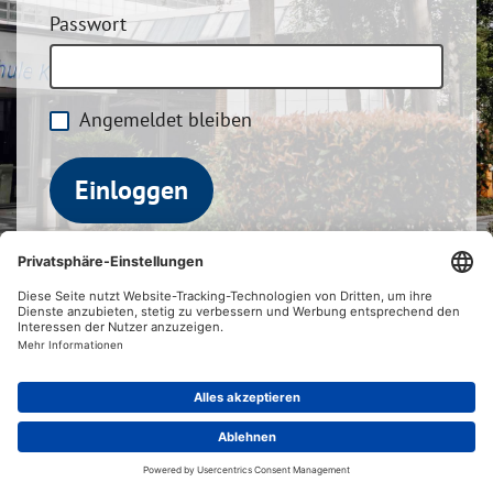
Passwort
Angemeldet bleiben
Einloggen
Passwort vergessen?