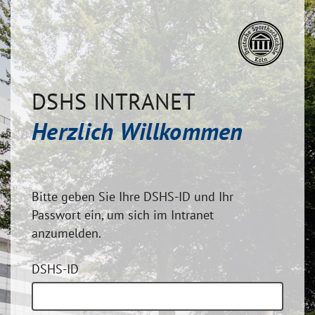
DSHS INTRANET
Herzlich Willkommen
Bitte geben Sie Ihre DSHS-ID und Ihr
Passwort ein, um sich im Intranet
anzumelden.
DSHS-ID